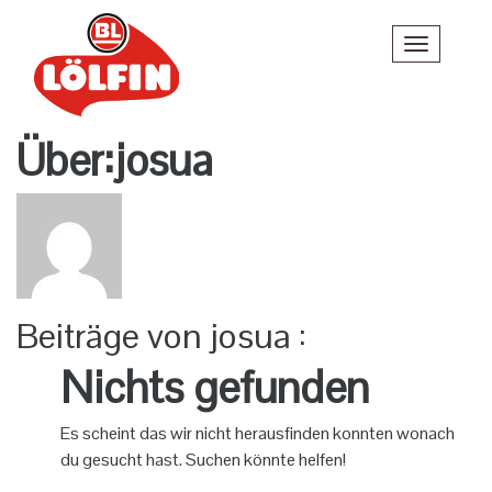
Über:josua
Beiträge von josua :
Nichts gefunden
Es scheint das wir nicht herausfinden konnten wonach
du gesucht hast. Suchen könnte helfen!