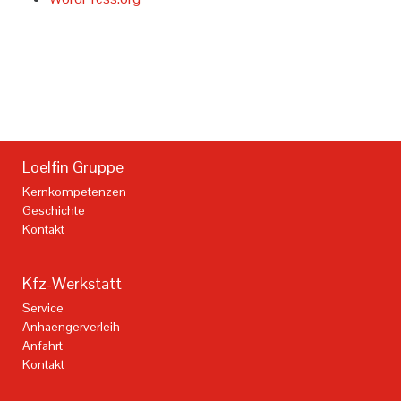
Loelfin Gruppe
Kernkompetenzen
Geschichte
Kontakt
Kfz-Werkstatt
Service
Anhaengerverleih
Anfahrt
Kontakt