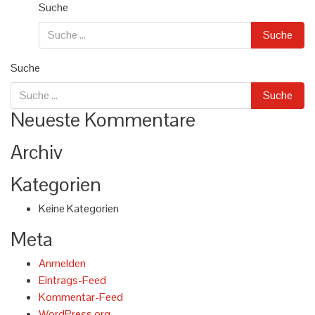
Suche
Suche
Neueste Kommentare
Archiv
Kategorien
Keine Kategorien
Meta
Anmelden
Eintrags-Feed
Kommentar-Feed
WordPress.org