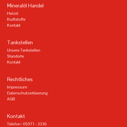
Mineralöl Handel
Heizöl
Kraftstoffe
Kontakt
Tankstellen
Unsere Tankstellen
Standorte
Kontakt
Rechtliches
Impressum
Datenschutzerklaerung
AGB
Kontakt
Telefon : 05971 - 3336